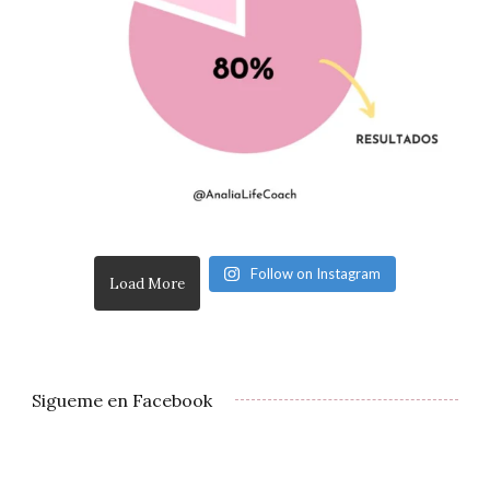
Follow on Instagram
Load More
Sigueme en Facebook