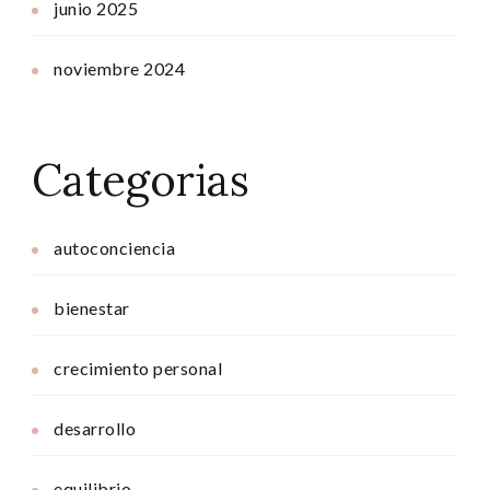
junio 2025
noviembre 2024
Categorias
autoconciencia
bienestar
crecimiento personal
desarrollo
equilibrio