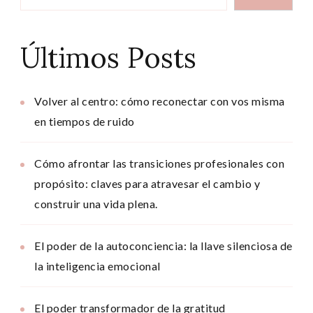
Últimos Posts
Volver al centro: cómo reconectar con vos misma
en tiempos de ruido
Cómo afrontar las transiciones profesionales con
propósito: claves para atravesar el cambio y
construir una vida plena.
El poder de la autoconciencia: la llave silenciosa de
la inteligencia emocional
El poder transformador de la gratitud