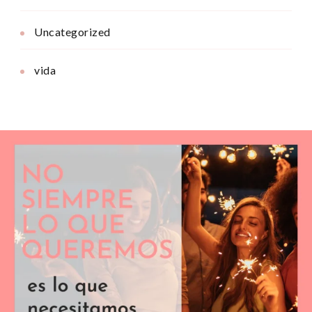
Uncategorized
vida