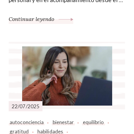
Continuar leyendo
22/07/2025
autoconciencia
bienestar
equilibrio
gratitud
habilidades