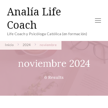
Analía Life
Coach
Life Coach y Psicóloga Católica (en formación)
Inicio
2024
noviembre
noviembre 2024
6 Results