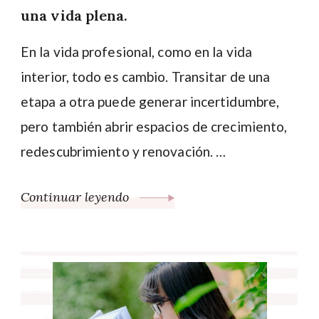
una vida plena.
En la vida profesional, como en la vida
interior, todo es cambio. Transitar de una
etapa a otra puede generar incertidumbre,
pero también abrir espacios de crecimiento,
redescubrimiento y renovación. …
Continuar leyendo