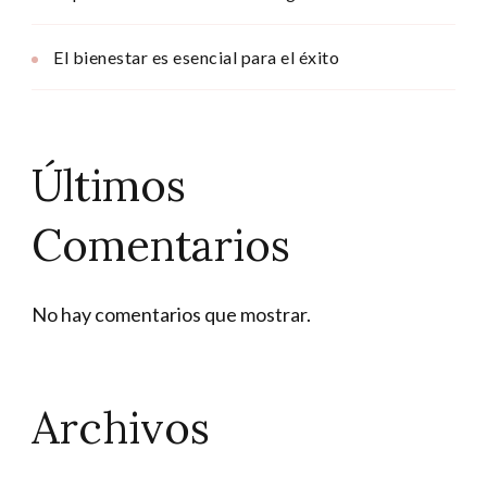
El bienestar es esencial para el éxito
Últimos
Comentarios
No hay comentarios que mostrar.
Archivos