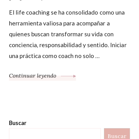
El life coaching se ha consolidado como una
herramienta valiosa para acompañar a
quienes buscan transformar su vida con
conciencia, responsabilidad y sentido. Iniciar
una práctica como coach no solo …
Continuar leyendo
Buscar
Buscar