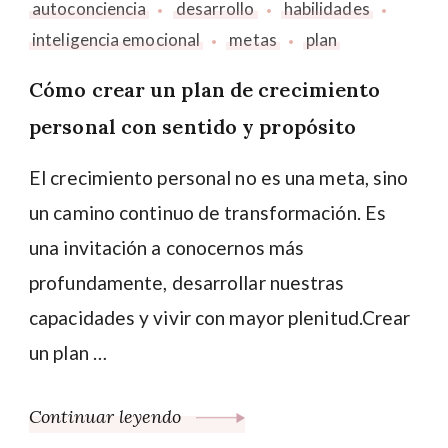
autoconciencia
desarrollo
habilidades
inteligencia emocional
metas
plan
Cómo crear un plan de crecimiento
personal con sentido y propósito
El crecimiento personal no es una meta, sino
un camino continuo de transformación. Es
una invitación a conocernos más
profundamente, desarrollar nuestras
capacidades y vivir con mayor plenitud.Crear
un plan …
Continuar leyendo