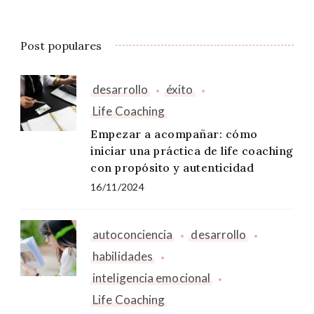
Post populares
desarrollo
éxito
Life Coaching
Empezar a acompañar: cómo
iniciar una práctica de life coaching
con propósito y autenticidad
16/11/2024
autoconciencia
desarrollo
habilidades
inteligencia emocional
Life Coaching