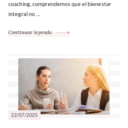
coaching, comprendemos que el bienestar
integral no …
Continuar leyendo
22/07/2025