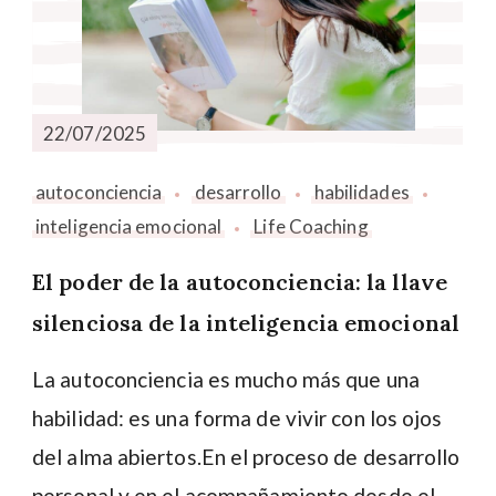
22/07/2025
autoconciencia
desarrollo
habilidades
inteligencia emocional
Life Coaching
El poder de la autoconciencia: la llave
silenciosa de la inteligencia emocional
La autoconciencia es mucho más que una
habilidad: es una forma de vivir con los ojos
del alma abiertos.En el proceso de desarrollo
personal y en el acompañamiento desde el …