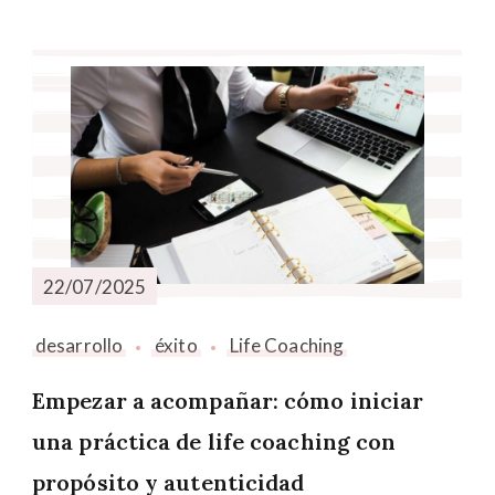
22/07/2025
desarrollo
éxito
Life Coaching
Empezar a acompañar: cómo iniciar
una práctica de life coaching con
propósito y autenticidad