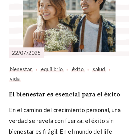
22/07/2025
bienestar
equilibrio
éxito
salud
vida
El bienestar es esencial para el éxito
En el camino del crecimiento personal, una
verdad se revela con fuerza: el éxito sin
bienestar es frágil. En el mundo del life