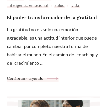
inteligencia emocional
salud
vida
El poder transformador de la gratitud
La gratitud no es solo una emoción
agradable, es una actitud interior que puede
cambiar por completo nuestra forma de
habitar el mundo.En el camino del coaching y
del crecimiento …
Continuar leyendo