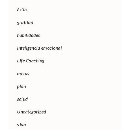
éxito
gratitud
habilidades
inteligencia emocional
Life Coaching
metas
plan
salud
Uncategorized
vida