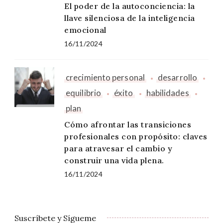
El poder de la autoconciencia: la
llave silenciosa de la inteligencia
emocional
16/11/2024
crecimiento personal
desarrollo
equilibrio
éxito
habilidades
plan
Cómo afrontar las transiciones
profesionales con propósito: claves
para atravesar el cambio y
construir una vida plena.
16/11/2024
Suscríbete y Sígueme