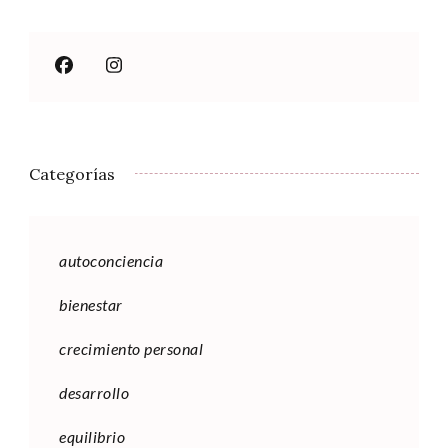
Categorías
autoconciencia
bienestar
crecimiento personal
desarrollo
equilibrio