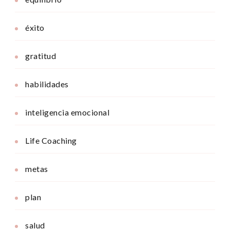
éxito
gratitud
habilidades
inteligencia emocional
Life Coaching
metas
plan
salud