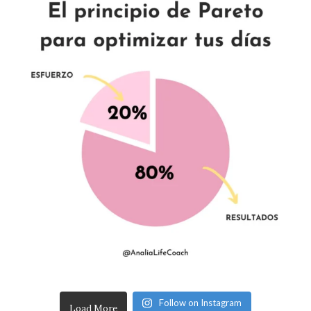
Follow on Instagram
Load More