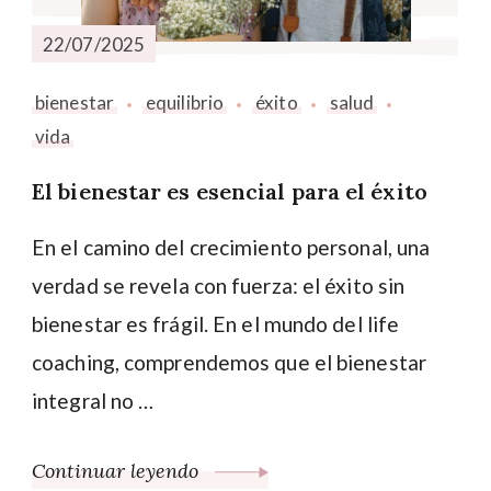
22/07/2025
bienestar
equilibrio
éxito
salud
vida
El bienestar es esencial para el éxito
En el camino del crecimiento personal, una
verdad se revela con fuerza: el éxito sin
bienestar es frágil. En el mundo del life
coaching, comprendemos que el bienestar
integral no …
Continuar leyendo