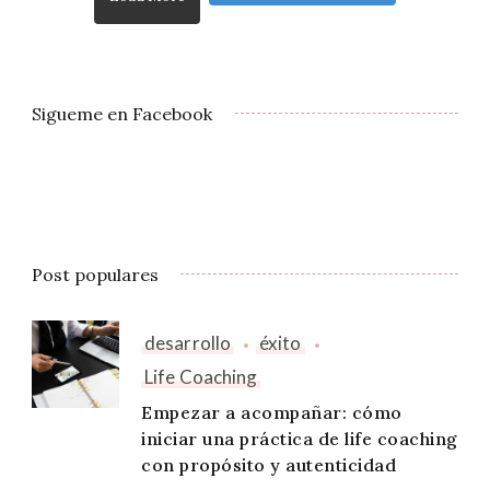
Sigueme en Facebook
Post populares
desarrollo
éxito
Life Coaching
Empezar a acompañar: cómo
iniciar una práctica de life coaching
con propósito y autenticidad