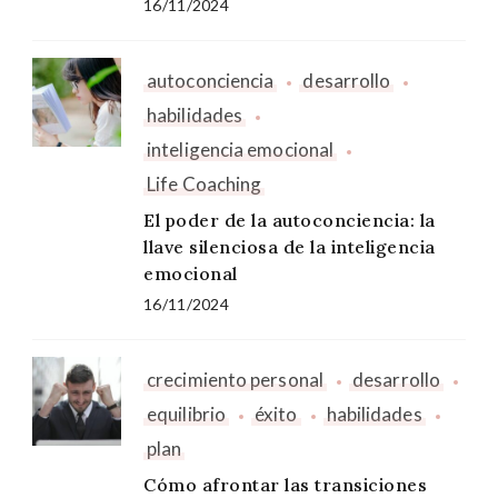
16/11/2024
autoconciencia
desarrollo
habilidades
inteligencia emocional
Life Coaching
El poder de la autoconciencia: la
llave silenciosa de la inteligencia
emocional
16/11/2024
crecimiento personal
desarrollo
equilibrio
éxito
habilidades
plan
Cómo afrontar las transiciones