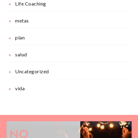
Life Coaching
metas
plan
salud
Uncategorized
vida