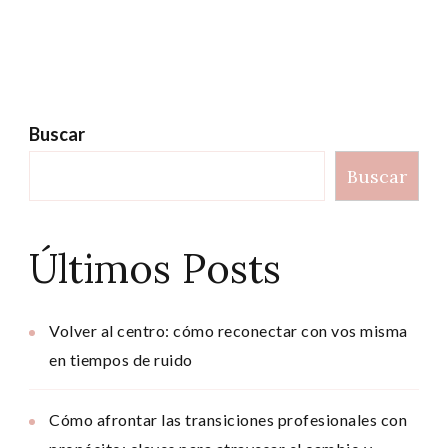
Buscar
Buscar
Últimos Posts
Volver al centro: cómo reconectar con vos misma
en tiempos de ruido
Cómo afrontar las transiciones profesionales con