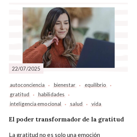
22/07/2025
autoconciencia
bienestar
equilibrio
gratitud
habilidades
inteligencia emocional
salud
vida
El poder transformador de la gratitud
La gratitud no es solo una emoción