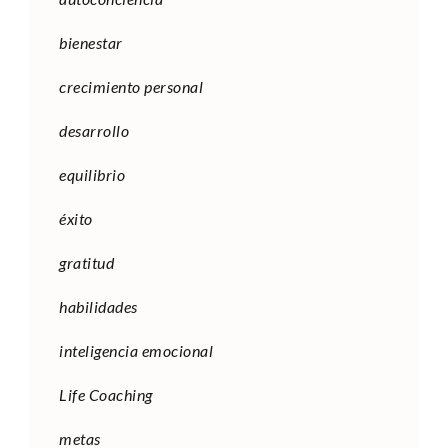
bienestar
crecimiento personal
desarrollo
equilibrio
éxito
gratitud
habilidades
inteligencia emocional
Life Coaching
metas