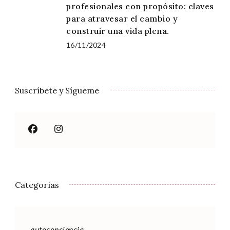
profesionales con propósito: claves
para atravesar el cambio y
construir una vida plena.
16/11/2024
Suscríbete y Sígueme
Categorías
autoconciencia