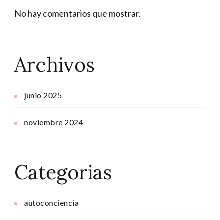
No hay comentarios que mostrar.
Archivos
junio 2025
noviembre 2024
Categorias
autoconciencia