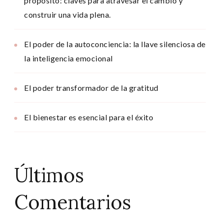
propósito: claves para atravesar el cambio y
construir una vida plena.
El poder de la autoconciencia: la llave silenciosa de
la inteligencia emocional
El poder transformador de la gratitud
El bienestar es esencial para el éxito
Últimos
Comentarios