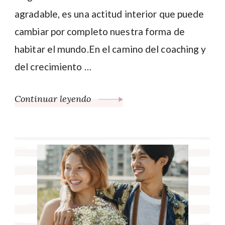
agradable, es una actitud interior que puede
cambiar por completo nuestra forma de
habitar el mundo.En el camino del coaching y
del crecimiento …
Continuar leyendo