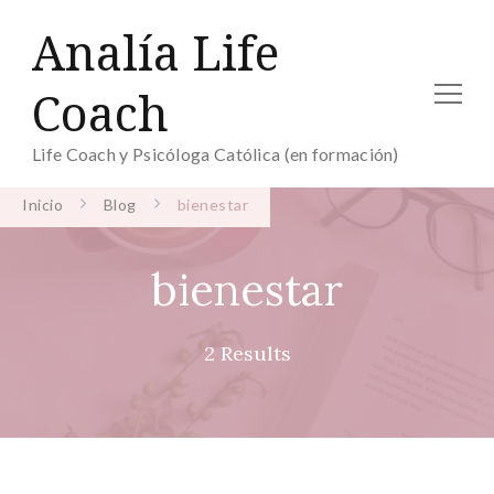
Analía Life
Coach
Life Coach y Psicóloga Católica (en formación)
Inicio
Blog
bienestar
bienestar
2 Results