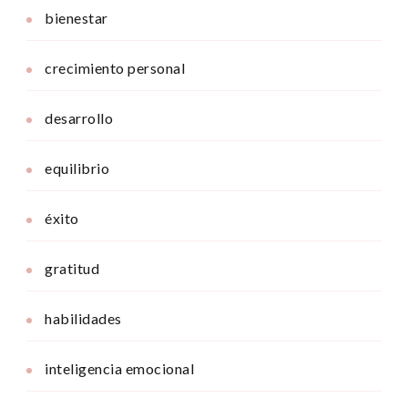
bienestar
crecimiento personal
desarrollo
equilibrio
éxito
gratitud
habilidades
inteligencia emocional